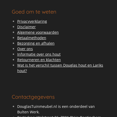
Goed om te weten
Privacyverklaring
Disclaimer
Algemene voorwaarden
Betaalmethoden
Bezorging en afhalen
Over ons
Informatie over ons hout
Retourneren en klachten
Wat is het verschil tussen Douglas hout en Lariks
hout?
Contactgegevens
DouglasTuinmeubel.nl is een onderdeel van
Bulten Werk.