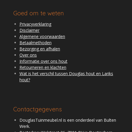
Goed om te weten
Privacyverklaring
Disclaimer
Algemene voorwaarden
Betaalmethoden
Bezorging en afhalen
Over ons
Informatie over ons hout
Retourneren en klachten
Wat is het verschil tussen Douglas hout en Lariks
hout?
Contactgegevens
DouglasTuinmeubel.nl is een onderdeel van Bulten
Werk.